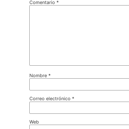
Comentario
*
Nombre
*
Correo electrónico
*
Web